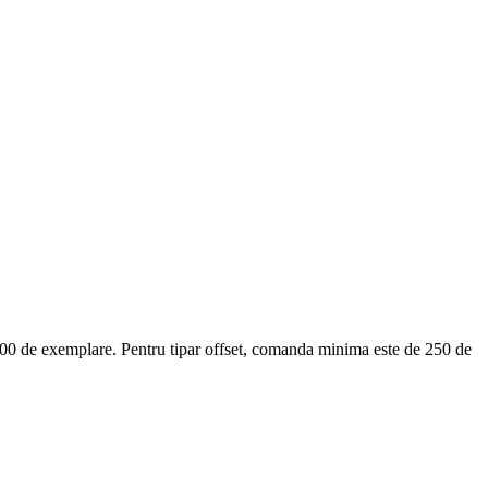
100 de exemplare. Pentru tipar offset, comanda minima este de 250 de